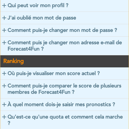
Qui peut voir mon profil ?
J'ai oublié mon mot de passe
Comment puis-je changer mon mot de passe ?
Comment puis je changer mon adresse e-mail de
Forecast4Fun ?
Ranking
Où puis-je visualiser mon score actuel ?
Comment puis-je comparer le score de plusieurs
membres de Forecast4Fun ?
À quel moment dois-je saisir mes pronostics ?
Qu'est-ce qu'une quota et comment cela marche
?