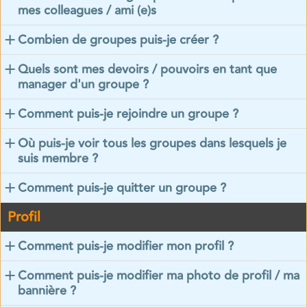
mes colleagues / ami (e)s
Combien de groupes puis-je créer ?
Quels sont mes devoirs / pouvoirs en tant que
manager d'un groupe ?
Comment puis-je rejoindre un groupe ?
Où puis-je voir tous les groupes dans lesquels je
suis membre ?
Comment puis-je quitter un groupe ?
Profil
Comment puis-je modifier mon profil ?
Comment puis-je modifier ma photo de profil / ma
bannière ?